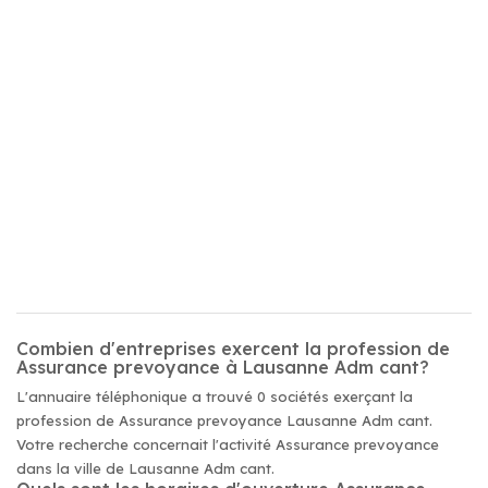
Combien d'entreprises exercent la profession de
Assurance prevoyance à Lausanne Adm cant?
L'annuaire téléphonique a trouvé 0 sociétés exerçant la
profession de Assurance prevoyance Lausanne Adm cant.
Votre recherche concernait l'activité Assurance prevoyance
dans la ville de Lausanne Adm cant.