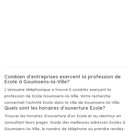
Combien d'entreprises exercent la profession de
Ecole à Goumoens-la-Ville?
L'annuaire téléphonique a trouvé 0 sociétés exerçant la
profession de Ecole Goumoens-la-Ville. Votre recherche
concernait l'activité Ecole dans la ville de Goumoens-la-Ville.
Quels sont les horaires d'ouverture Ecole?
Trouver les horaires d'ouverture d'un Ecole et au alentour en
consultant leurs pages. Guide des meilleures adresses Ecoles à
Goumoens-la-Ville, le numéro de téléphone ou prendre rendez-