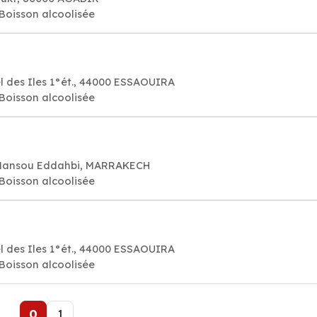
 Boisson alcoolisée
 des Iles 1°ét., 44000 ESSAOUIRA
 Boisson alcoolisée
 Mansou Eddahbi, MARRAKECH
 Boisson alcoolisée
 des Iles 1°ét., 44000 ESSAOUIRA
 Boisson alcoolisée
0
1