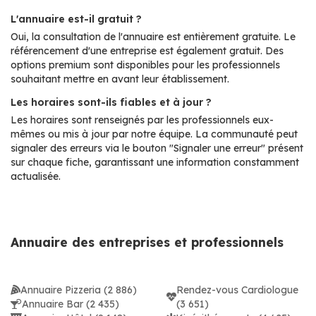
L'annuaire est-il gratuit ?
Oui, la consultation de l'annuaire est entièrement gratuite. Le
référencement d'une entreprise est également gratuit. Des
options premium sont disponibles pour les professionnels
souhaitant mettre en avant leur établissement.
Les horaires sont-ils fiables et à jour ?
Les horaires sont renseignés par les professionnels eux-
mêmes ou mis à jour par notre équipe. La communauté peut
signaler des erreurs via le bouton "Signaler une erreur" présent
sur chaque fiche, garantissant une information constamment
actualisée.
Annuaire des entreprises et professionnels
Annuaire Pizzeria (2 886)
Rendez-vous Cardiologue
Annuaire Bar (2 435)
(3 651)