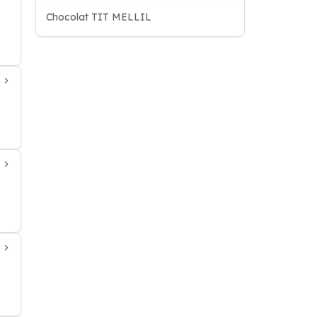
Chocolat TIT MELLIL