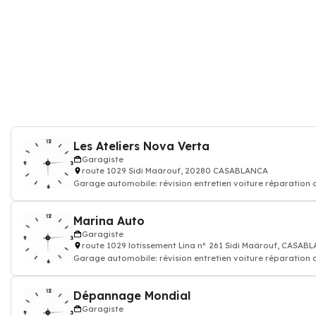
Les Ateliers Nova Verta
Garagiste
route 1029 Sidi Maârouf, 20280 CASABLANCA
Garage automobile: révision entretien voiture réparation
Marina Auto
Garagiste
route 1029 lotissement Lina n° 261 Sidi Maârouf, CASAB
Garage automobile: révision entretien voiture réparation
Dépannage Mondial
Garagiste