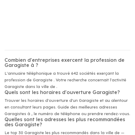
Combien d'entreprises exercent la profession de
Garagiste à ?
L'annuaire téléphonique a trouvé 642 sociétés exerçant la
profession de Garagiste . Votre recherche concernait l'activité
Garagiste dans la ville de .
Quels sont les horaires d'ouverture Garagiste?
Trouver les horaires d'ouverture d'un Garagiste et au alentour
en consultant leurs pages. Guide des meilleures adresses
Garagistes à , le numéro de téléphone ou prendre rendez-vous.
Quelles sont les adresses les plus recommandées
des Garagiste?
Le top 30 Garagiste les plus recommandés dans la ville de —