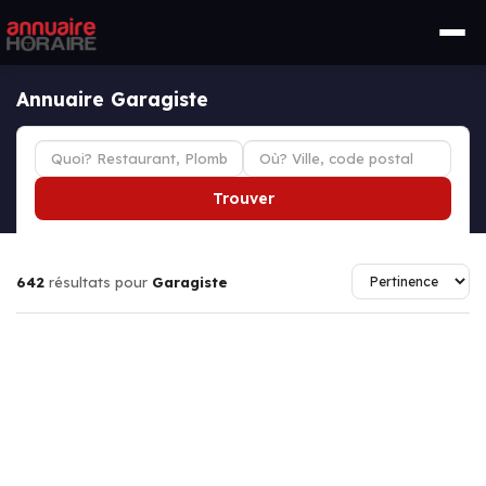
Annuaire Garagiste
Trouver
642
résultats pour
Garagiste