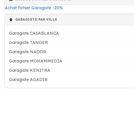
Achat fichier Garagiste -20%
GARAGISTE PAR VILLE
Garagiste CASABLANCA
Garagiste TANGER
Garagiste NADOR
Garagiste MOHAMMEDIA
Garagiste KENITRA
Garagiste AGADIR