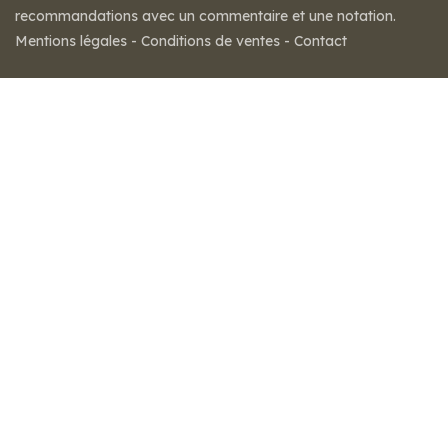
recommandations avec un commentaire et une notation.
Mentions légales
-
Conditions de ventes
-
Contact