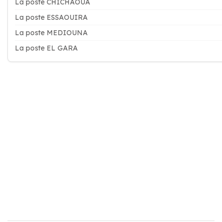
La poste CHICHAOUA
La poste ESSAOUIRA
La poste MEDIOUNA
La poste EL GARA