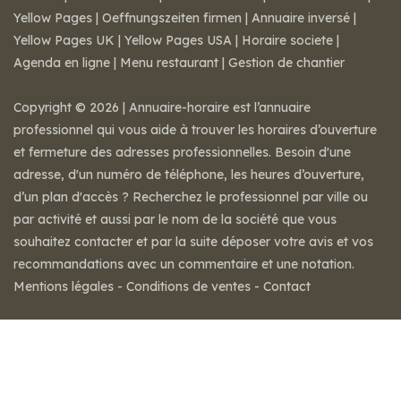
Yellow Pages
|
Oeffnungszeiten firmen
|
Annuaire inversé
|
Yellow Pages UK
|
Yellow Pages USA
|
Horaire societe
|
Agenda en ligne
|
Menu restaurant
|
Gestion de chantier
Copyright © 2026 | Annuaire-horaire est l’annuaire
professionnel qui vous aide à trouver les horaires d’ouverture
et fermeture des adresses professionnelles. Besoin d'une
adresse, d'un numéro de téléphone, les heures d’ouverture,
d’un plan d'accès ? Recherchez le professionnel par ville ou
par activité et aussi par le nom de la société que vous
souhaitez contacter et par la suite déposer votre avis et vos
recommandations avec un commentaire et une notation.
Mentions légales
-
Conditions de ventes
-
Contact