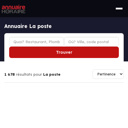
Annuaire La poste
Trouver
1 678
résultats pour
La poste