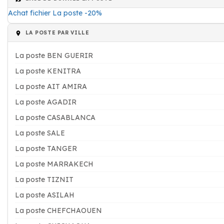
Achat fichier La poste -20%
LA POSTE PAR VILLE
La poste BEN GUERIR
La poste KENITRA
La poste AIT AMIRA
La poste AGADIR
La poste CASABLANCA
La poste SALE
La poste TANGER
La poste MARRAKECH
La poste TIZNIT
La poste ASILAH
La poste CHEFCHAOUEN