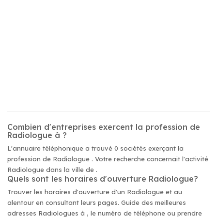
Combien d'entreprises exercent la profession de
Radiologue à ?
L'annuaire téléphonique a trouvé 0 sociétés exerçant la
profession de Radiologue . Votre recherche concernait l'activité
Radiologue dans la ville de .
Quels sont les horaires d'ouverture Radiologue?
Trouver les horaires d'ouverture d'un Radiologue et au
alentour en consultant leurs pages. Guide des meilleures
adresses Radiologues à , le numéro de téléphone ou prendre