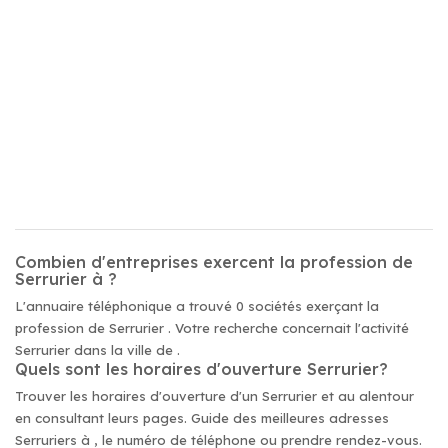
Combien d'entreprises exercent la profession de
Serrurier à ?
L'annuaire téléphonique a trouvé 0 sociétés exerçant la
profession de Serrurier . Votre recherche concernait l'activité
Serrurier dans la ville de .
Quels sont les horaires d'ouverture Serrurier?
Trouver les horaires d'ouverture d'un Serrurier et au alentour
en consultant leurs pages. Guide des meilleures adresses
Serruriers à , le numéro de téléphone ou prendre rendez-vous.