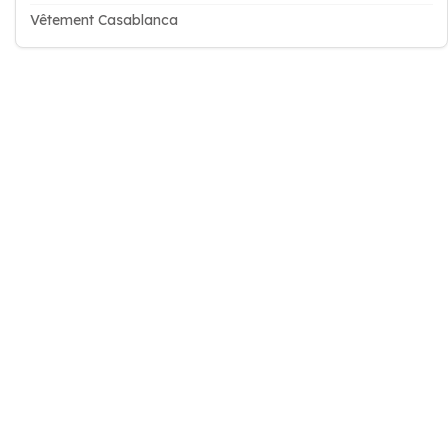
Vêtement Casablanca