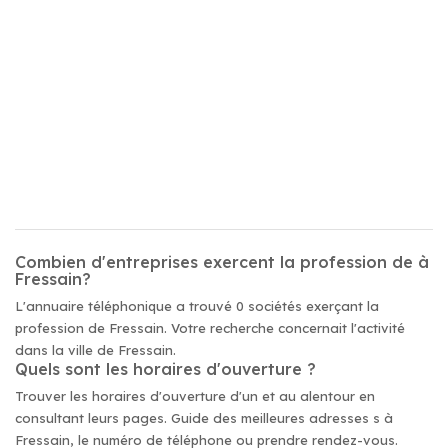
Combien d'entreprises exercent la profession de à
Fressain?
L'annuaire téléphonique a trouvé 0 sociétés exerçant la
profession de Fressain. Votre recherche concernait l'activité
dans la ville de Fressain.
Quels sont les horaires d'ouverture ?
Trouver les horaires d'ouverture d'un et au alentour en
consultant leurs pages. Guide des meilleures adresses s à
Fressain, le numéro de téléphone ou prendre rendez-vous.