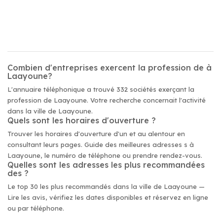
Combien d'entreprises exercent la profession de à
Laayoune?
L'annuaire téléphonique a trouvé 332 sociétés exerçant la
profession de Laayoune. Votre recherche concernait l'activité
dans la ville de Laayoune.
Quels sont les horaires d'ouverture ?
Trouver les horaires d'ouverture d'un et au alentour en
consultant leurs pages. Guide des meilleures adresses s à
Laayoune, le numéro de téléphone ou prendre rendez-vous.
Quelles sont les adresses les plus recommandées
des ?
Le top 30 les plus recommandés dans la ville de Laayoune —
Lire les avis, vérifiez les dates disponibles et réservez en ligne
ou par téléphone.