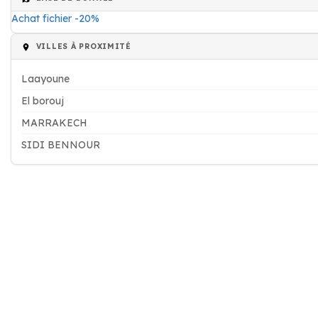
Achat fichier -20%
VILLES À PROXIMITÉ
Laayoune
El borouj
MARRAKECH
SIDI BENNOUR