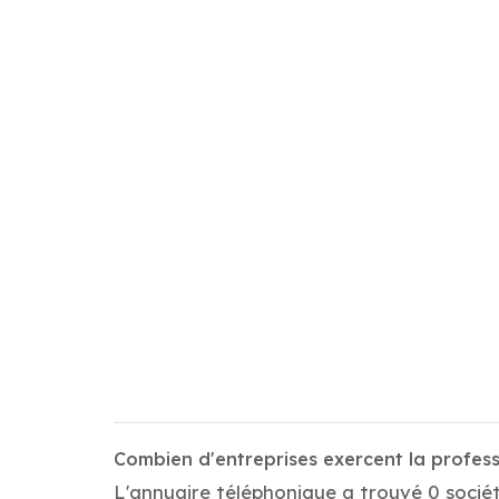
Combien d'entreprises exercent la prof
L'annuaire téléphonique a trouvé 0 socié