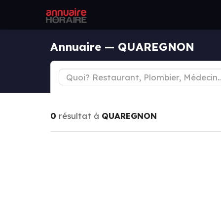
Annuaire — QUAREGNON
0
résultat à
QUAREGNON