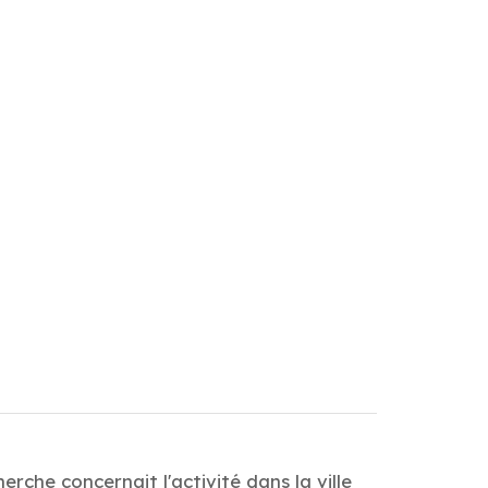
che concernait l'activité dans la ville