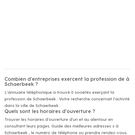
Combien d'entreprises exercent la profession de à
Schaerbeek ?
L'annuaire téléphonique a trouvé 0 sociétés exerçant la
profession de Schaerbeek . Votre recherche concernait l'activité
dans la ville de Schaerbeek .
Quels sont les horaires d'ouverture ?
Trouver les horaires d'ouverture d'un et au alentour en
consultant leurs pages. Guide des meilleures adresses s à
Schaerbeek , le numéro de téléphone ou prendre rendez-vous.