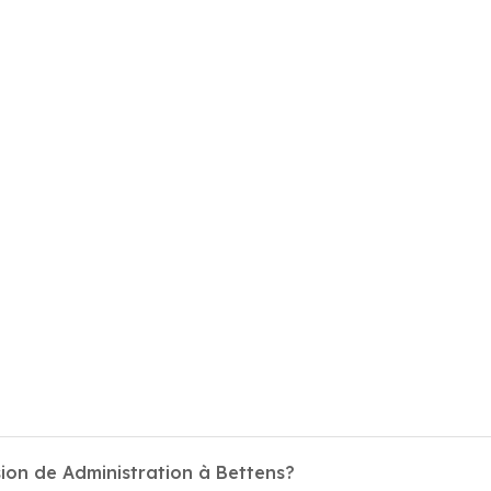
ion de Administration à Bettens?