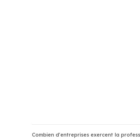
Combien d'entreprises exercent la profess