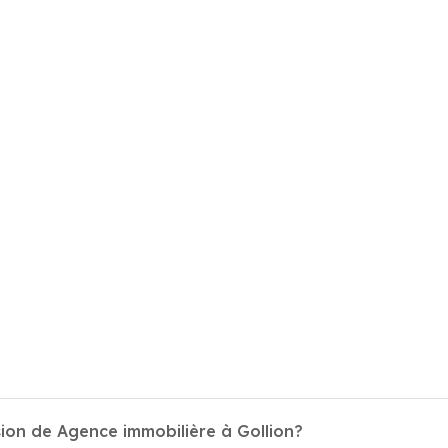
ion de Agence immobilière à Gollion?