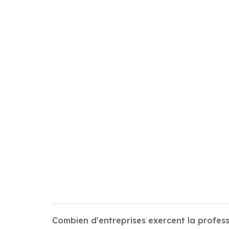
Combien d'entreprises exercent la profess