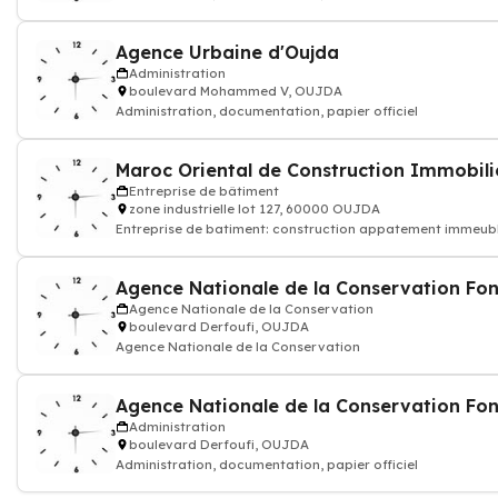
Agence Urbaine d'Oujda
Administration
boulevard Mohammed V, OUJDA
Administration, documentation, papier officiel
Maroc Oriental de Construction Immobili
Entreprise de bâtiment
zone industrielle lot 127, 60000 OUJDA
Entreprise de batiment: construction appatement immeub
Agence Nationale de la Conservation
boulevard Derfoufi, OUJDA
Agence Nationale de la Conservation
Administration
boulevard Derfoufi, OUJDA
Administration, documentation, papier officiel