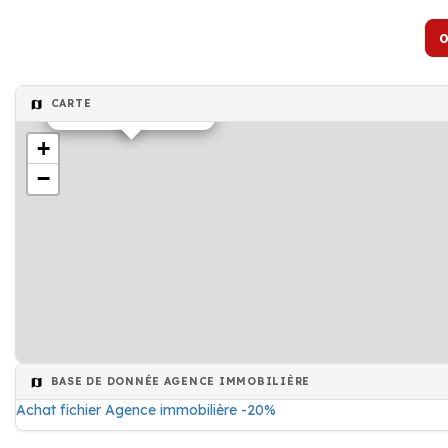
CARTE
Entreprise de bâtiment
+
−
BASE DE DONNÉE AGENCE IMMOBILIÈRE
Achat fichier Agence immobilière -20%