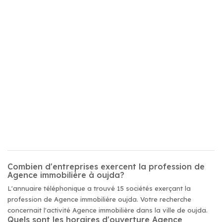
Combien d'entreprises exercent la profession de
Agence immobilière à oujda?
L'annuaire téléphonique a trouvé 15 sociétés exerçant la
profession de Agence immobilière oujda. Votre recherche
concernait l'activité Agence immobilière dans la ville de oujda.
Quels sont les horaires d'ouverture Agence