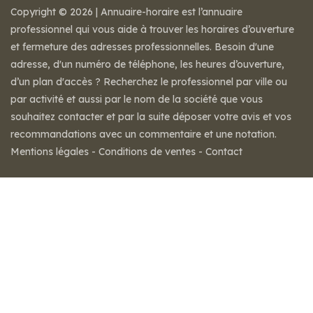
Copyright © 2026 | Annuaire-horaire est l’annuaire
professionnel qui vous aide à trouver les horaires d’ouverture
et fermeture des adresses professionnelles. Besoin d'une
adresse, d'un numéro de téléphone, les heures d’ouverture,
d’un plan d'accès ? Recherchez le professionnel par ville ou
par activité et aussi par le nom de la société que vous
souhaitez contacter et par la suite déposer votre avis et vos
recommandations avec un commentaire et une notation.
Mentions légales
-
Conditions de ventes
-
Contact