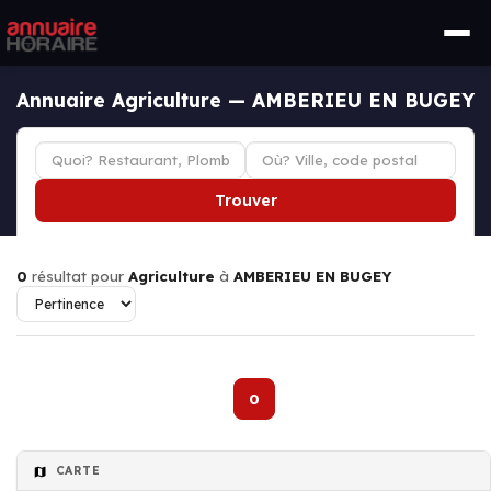
Annuaire Agriculture — AMBERIEU EN BUGEY
Trouver
0
résultat pour
Agriculture
à
AMBERIEU EN BUGEY
0
CARTE