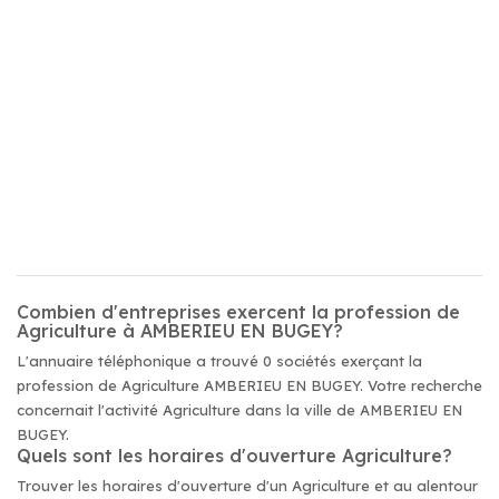
Combien d'entreprises exercent la profession de
Agriculture à AMBERIEU EN BUGEY?
L'annuaire téléphonique a trouvé 0 sociétés exerçant la
profession de Agriculture AMBERIEU EN BUGEY. Votre recherche
concernait l'activité Agriculture dans la ville de AMBERIEU EN
BUGEY.
Quels sont les horaires d'ouverture Agriculture?
Trouver les horaires d'ouverture d'un Agriculture et au alentour