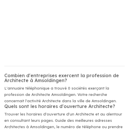
Combien d'entreprises exercent la profession de
Architecte à Amsoldingen?
L'annuaire téléphonique a trouvé 0 sociétés exerçant la
profession de Architecte Amsoldingen. Votre recherche
concernait l'activité Architecte dans la ville de Amsoldingen.
Quels sont les horaires d'ouverture Architecte?
Trouver les horaires d'ouverture d'un Architecte et au alentour
en consultant leurs pages. Guide des meilleures adresses
Architectes à Amsoldingen, le numéro de téléphone ou prendre