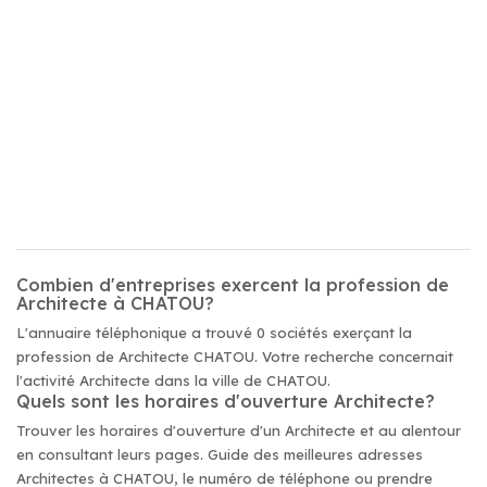
Combien d'entreprises exercent la profession de
Architecte à CHATOU?
L'annuaire téléphonique a trouvé 0 sociétés exerçant la
profession de Architecte CHATOU. Votre recherche concernait
l'activité Architecte dans la ville de CHATOU.
Quels sont les horaires d'ouverture Architecte?
Trouver les horaires d'ouverture d'un Architecte et au alentour
en consultant leurs pages. Guide des meilleures adresses
Architectes à CHATOU, le numéro de téléphone ou prendre