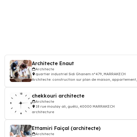
Architecte Enaut
Architecte
quartier industriel Sidi Ghanem n°479, MARRAKECH
Architecte: construction sur plan de maison, appartement
chekkouri architecte
Architecte
18 rue moulay ali, guéliz, 40000 MARRAKECH
architecture
Ettamiri Faiçal (architecte)
Architecte