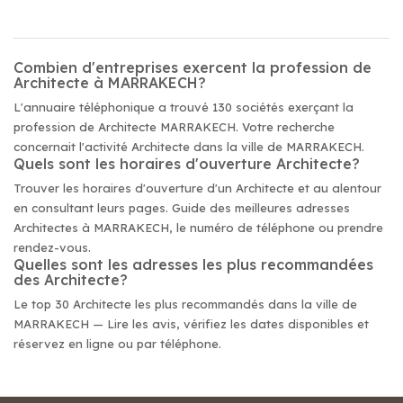
Combien d'entreprises exercent la profession de
Architecte à MARRAKECH?
L'annuaire téléphonique a trouvé 130 sociétés exerçant la
profession de Architecte MARRAKECH. Votre recherche
concernait l'activité Architecte dans la ville de MARRAKECH.
Quels sont les horaires d'ouverture Architecte?
Trouver les horaires d'ouverture d'un Architecte et au alentour
en consultant leurs pages. Guide des meilleures adresses
Architectes à MARRAKECH, le numéro de téléphone ou prendre
rendez-vous.
Quelles sont les adresses les plus recommandées
des Architecte?
Le top 30 Architecte les plus recommandés dans la ville de
MARRAKECH — Lire les avis, vérifiez les dates disponibles et
réservez en ligne ou par téléphone.