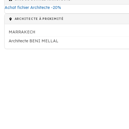
Achat fichier Architecte -20%
ARCHITECTE À PROXIMITÉ
MARRAKECH
Architecte BENI MELLAL