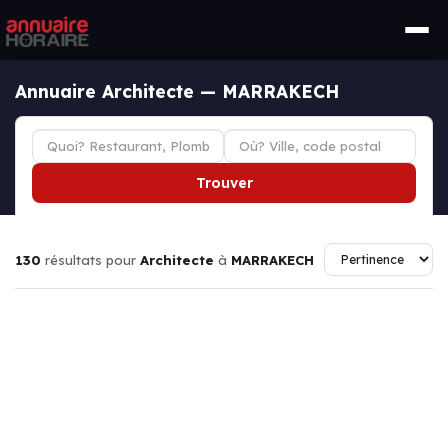
Annuaire Architecte — MARRAKECH
Trouver
130
résultats pour
Architecte
à
MARRAKECH