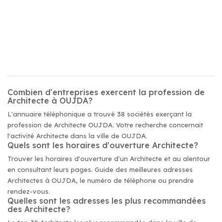
Combien d'entreprises exercent la profession de
Architecte à OUJDA?
L'annuaire téléphonique a trouvé 38 sociétés exerçant la
profession de Architecte OUJDA. Votre recherche concernait
l'activité Architecte dans la ville de OUJDA.
Quels sont les horaires d'ouverture Architecte?
Trouver les horaires d'ouverture d'un Architecte et au alentour
en consultant leurs pages. Guide des meilleures adresses
Architectes à OUJDA, le numéro de téléphone ou prendre
rendez-vous.
Quelles sont les adresses les plus recommandées
des Architecte?