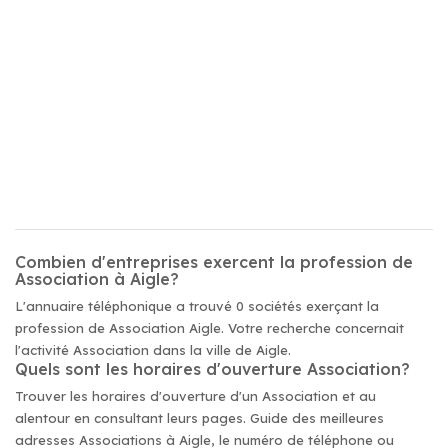
Combien d'entreprises exercent la profession de
Association à Aigle?
L'annuaire téléphonique a trouvé 0 sociétés exerçant la
profession de Association Aigle. Votre recherche concernait
l'activité Association dans la ville de Aigle.
Quels sont les horaires d'ouverture Association?
Trouver les horaires d'ouverture d'un Association et au
alentour en consultant leurs pages. Guide des meilleures
adresses Associations à Aigle, le numéro de téléphone ou