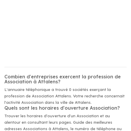
Combien d'entreprises exercent la profession de
Association à Attalens?
L'annuaire téléphonique a trouvé 0 sociétés exerçant la
profession de Association Attalens. Votre recherche concernait
l'activité Association dans la ville de Attalens.
Quels sont les horaires d'ouverture Association?
Trouver les horaires d'ouverture d'un Association et au
alentour en consultant leurs pages. Guide des meilleures
adresses Associations à Attalens, le numéro de téléphone ou