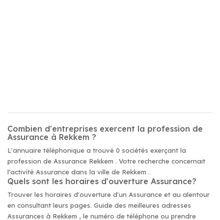
Combien d'entreprises exercent la profession de
Assurance à Rekkem ?
L'annuaire téléphonique a trouvé 0 sociétés exerçant la
profession de Assurance Rekkem . Votre recherche concernait
l'activité Assurance dans la ville de Rekkem .
Quels sont les horaires d'ouverture Assurance?
Trouver les horaires d'ouverture d'un Assurance et au alentour
en consultant leurs pages. Guide des meilleures adresses
Assurances à Rekkem , le numéro de téléphone ou prendre