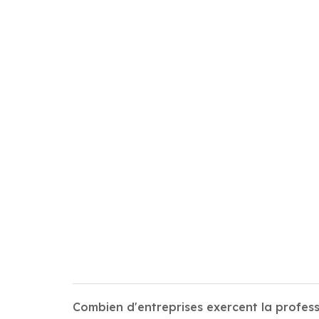
Combien d'entreprises exercent la profess