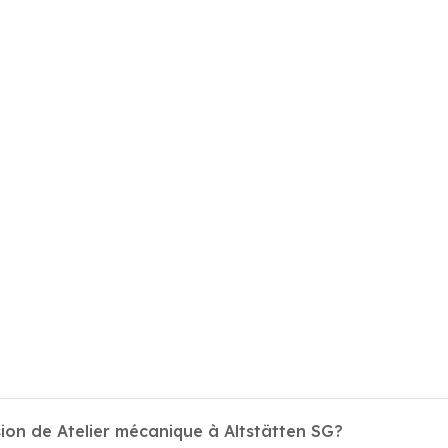
ion de Atelier mécanique à Altstätten SG?