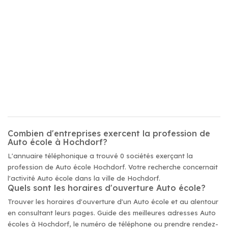
Combien d'entreprises exercent la profession de
Auto école à Hochdorf?
L'annuaire téléphonique a trouvé 0 sociétés exerçant la
profession de Auto école Hochdorf. Votre recherche concernait
l'activité Auto école dans la ville de Hochdorf.
Quels sont les horaires d'ouverture Auto école?
Trouver les horaires d'ouverture d'un Auto école et au alentour
en consultant leurs pages. Guide des meilleures adresses Auto
écoles à Hochdorf, le numéro de téléphone ou prendre rendez-