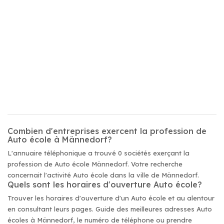
Combien d'entreprises exercent la profession de
Auto école à Männedorf?
L'annuaire téléphonique a trouvé 0 sociétés exerçant la
profession de Auto école Männedorf. Votre recherche
concernait l'activité Auto école dans la ville de Männedorf.
Quels sont les horaires d'ouverture Auto école?
Trouver les horaires d'ouverture d'un Auto école et au alentour
en consultant leurs pages. Guide des meilleures adresses Auto
écoles à Männedorf, le numéro de téléphone ou prendre