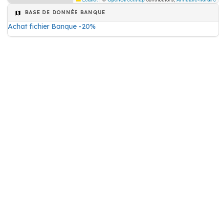
BASE DE DONNÉE BANQUE
Achat fichier Banque -20%