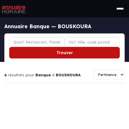
Annuaire Banque — BOUSKOURA
Trouver
6
résultats pour
Banque
à
BOUSKOURA