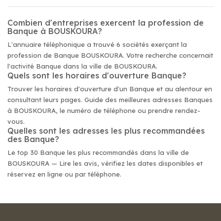
Combien d'entreprises exercent la profession de
Banque à BOUSKOURA?
L'annuaire téléphonique a trouvé 6 sociétés exerçant la
profession de Banque BOUSKOURA. Votre recherche concernait
l'activité Banque dans la ville de BOUSKOURA.
Quels sont les horaires d'ouverture Banque?
Trouver les horaires d'ouverture d'un Banque et au alentour en
consultant leurs pages. Guide des meilleures adresses Banques
à BOUSKOURA, le numéro de téléphone ou prendre rendez-
vous.
Quelles sont les adresses les plus recommandées
des Banque?
Le top 30 Banque les plus recommandés dans la ville de
BOUSKOURA — Lire les avis, vérifiez les dates disponibles et
réservez en ligne ou par téléphone.