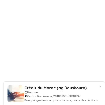
Crédit du Maroc (ag.Bouskoura)
Banque
Centre Bouskoura, 20180 BOUSKOURA
Banque: gestion compte bancaire, carte de crédit visa
assurance, conseiller financier