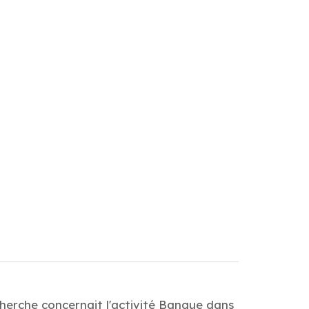
cherche concernait l'activité Banque dans