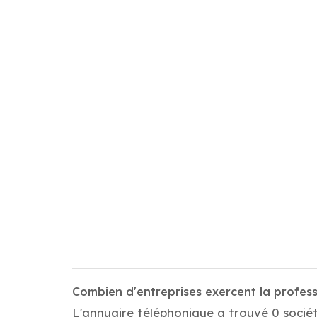
Combien d'entreprises exercent la profes
L'annuaire téléphonique a trouvé 0 socié