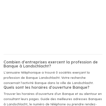
Combien d'entreprises exercent la profession de
Banque à Landschlacht?
L'annuaire téléphonique a trouvé 0 sociétés exerçant la
profession de Banque Landschlacht. Votre recherche
concernait l'activité Banque dans la ville de Landschlacht.
Quels sont les horaires d'ouverture Banque?
Trouver les horaires d'ouverture d'un Banque et au alentour en
consultant leurs pages. Guide des meilleures adresses Banques
à Landschlacht, le numéro de téléphone ou prendre rendez-