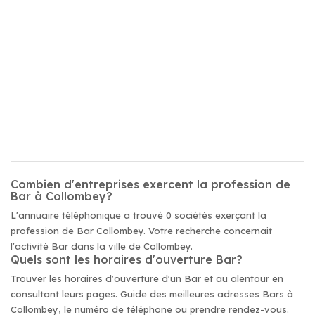
Combien d'entreprises exercent la profession de
Bar à Collombey?
L'annuaire téléphonique a trouvé 0 sociétés exerçant la
profession de Bar Collombey. Votre recherche concernait
l'activité Bar dans la ville de Collombey.
Quels sont les horaires d'ouverture Bar?
Trouver les horaires d'ouverture d'un Bar et au alentour en
consultant leurs pages. Guide des meilleures adresses Bars à
Collombey, le numéro de téléphone ou prendre rendez-vous.