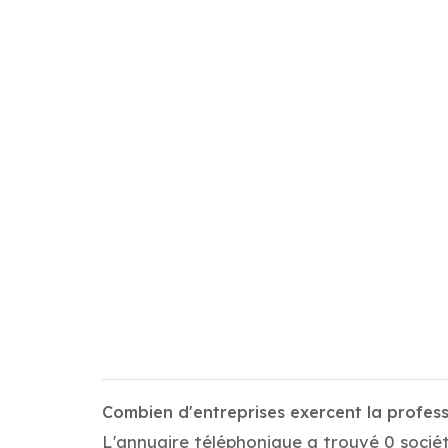
Combien d'entreprises exercent la profes
L'annuaire téléphonique a trouvé 0 sociét