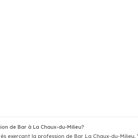
sion de Bar à La Chaux-du-Milieu?
és exerçant la profession de Bar La Chaux-du-Milieu. 