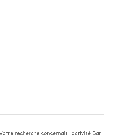
Votre recherche concernait l'activité Bar