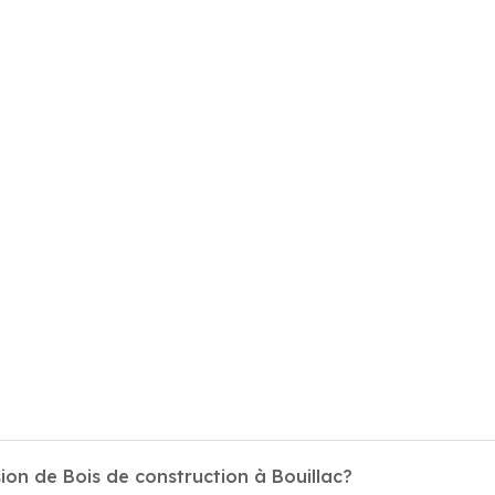
ion de Bois de construction à Bouillac?