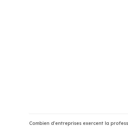
Combien d'entreprises exercent la profess