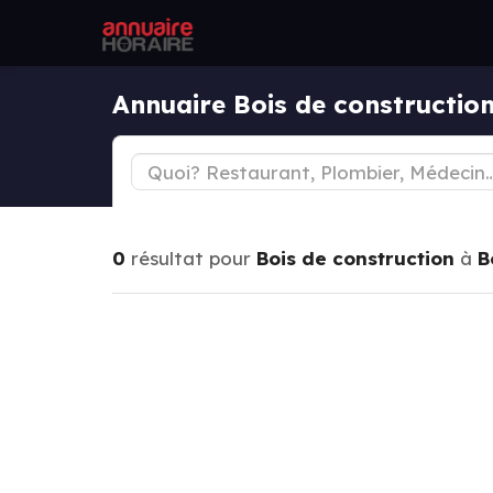
Annuaire Bois de construction
0
résultat pour
Bois de construction
à
B