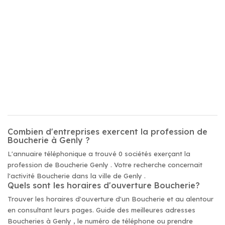
Combien d'entreprises exercent la profession de
Boucherie à Genly ?
L'annuaire téléphonique a trouvé 0 sociétés exerçant la
profession de Boucherie Genly . Votre recherche concernait
l'activité Boucherie dans la ville de Genly .
Quels sont les horaires d'ouverture Boucherie?
Trouver les horaires d'ouverture d'un Boucherie et au alentour
en consultant leurs pages. Guide des meilleures adresses
Boucheries à Genly , le numéro de téléphone ou prendre