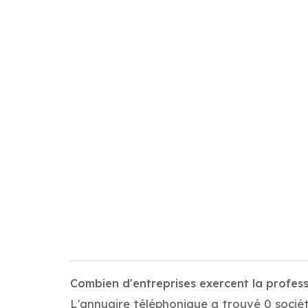
Combien d'entreprises exercent la profes
L'annuaire téléphonique a trouvé 0 sociét