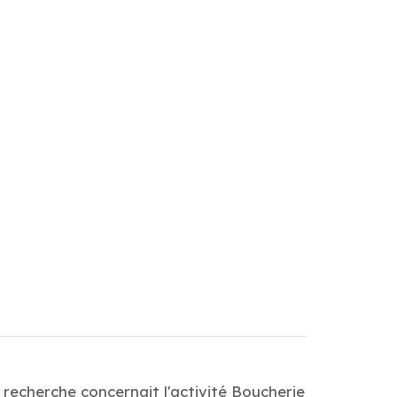
 recherche concernait l'activité Boucherie