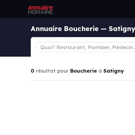
Annuaire Boucherie — Satign
0
résultat pour
Boucherie
à
Satigny