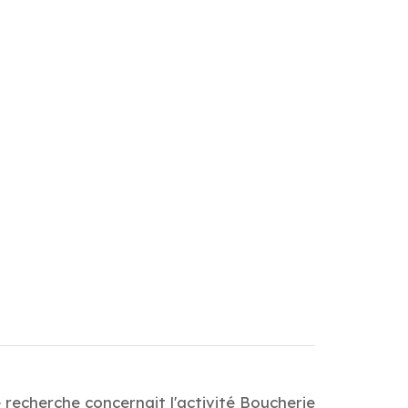
 recherche concernait l'activité Boucherie