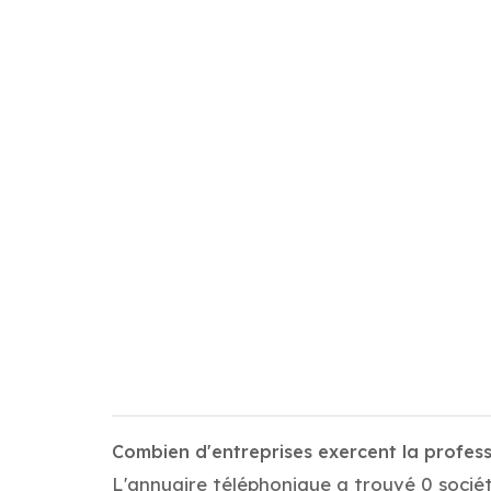
Combien d'entreprises exercent la profes
L'annuaire téléphonique a trouvé 0 sociét