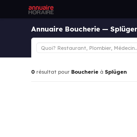
Annuaire Boucherie — Splüge
0
résultat pour
Boucherie
à
Splügen