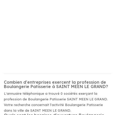
Combien d'entreprises exercent la profession de
Boulangerie Patisserie à SAINT MEEN LE GRAND?
L'annuaire téléphonique a trouvé 0 sociétés exerçant la
profession de Boulangerie Patisserie SAINT MEEN LE GRAND.
Votre recherche concernait l'activité Boulangerie Patisserie
dans la ville de SAINT MEEN LE GRAND.