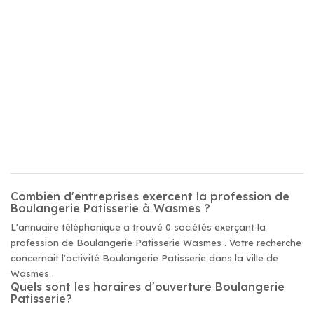
Combien d'entreprises exercent la profession de
Boulangerie Patisserie à Wasmes ?
L'annuaire téléphonique a trouvé 0 sociétés exerçant la
profession de Boulangerie Patisserie Wasmes . Votre recherche
concernait l'activité Boulangerie Patisserie dans la ville de
Wasmes .
Quels sont les horaires d'ouverture Boulangerie
Patisserie?