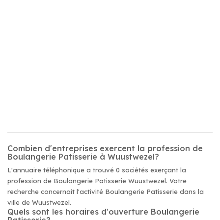
Combien d'entreprises exercent la profession de
Boulangerie Patisserie à Wuustwezel?
L'annuaire téléphonique a trouvé 0 sociétés exerçant la
profession de Boulangerie Patisserie Wuustwezel. Votre
recherche concernait l'activité Boulangerie Patisserie dans la
ville de Wuustwezel.
Quels sont les horaires d'ouverture Boulangerie