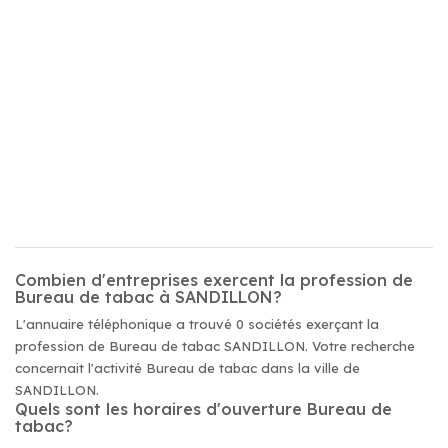
Combien d'entreprises exercent la profession de
Bureau de tabac à SANDILLON?
L'annuaire téléphonique a trouvé 0 sociétés exerçant la
profession de Bureau de tabac SANDILLON. Votre recherche
concernait l'activité Bureau de tabac dans la ville de
SANDILLON.
Quels sont les horaires d'ouverture Bureau de
tabac?