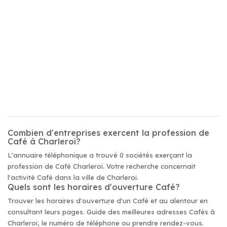
Combien d'entreprises exercent la profession de
Café à Charleroi?
L'annuaire téléphonique a trouvé 0 sociétés exerçant la
profession de Café Charleroi. Votre recherche concernait
l'activité Café dans la ville de Charleroi.
Quels sont les horaires d'ouverture Café?
Trouver les horaires d'ouverture d'un Café et au alentour en
consultant leurs pages. Guide des meilleures adresses Cafés à
Charleroi, le numéro de téléphone ou prendre rendez-vous.