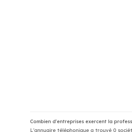
Combien d'entreprises exercent la profe
L'annuaire téléphonique a trouvé 0 socié