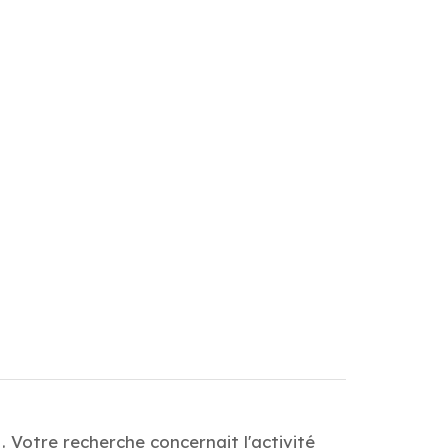
 Votre recherche concernait l'activité