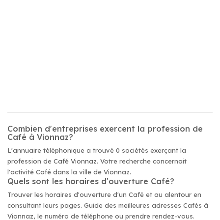
Combien d'entreprises exercent la profession de
Café à Vionnaz?
L'annuaire téléphonique a trouvé 0 sociétés exerçant la
profession de Café Vionnaz. Votre recherche concernait
l'activité Café dans la ville de Vionnaz.
Quels sont les horaires d'ouverture Café?
Trouver les horaires d'ouverture d'un Café et au alentour en
consultant leurs pages. Guide des meilleures adresses Cafés à
Vionnaz, le numéro de téléphone ou prendre rendez-vous.