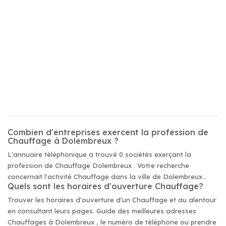
Combien d'entreprises exercent la profession de
Chauffage à Dolembreux ?
L'annuaire téléphonique a trouvé 0 sociétés exerçant la
profession de Chauffage Dolembreux . Votre recherche
concernait l'activité Chauffage dans la ville de Dolembreux .
Quels sont les horaires d'ouverture Chauffage?
Trouver les horaires d'ouverture d'un Chauffage et au alentour
en consultant leurs pages. Guide des meilleures adresses
Chauffages à Dolembreux , le numéro de téléphone ou prendre