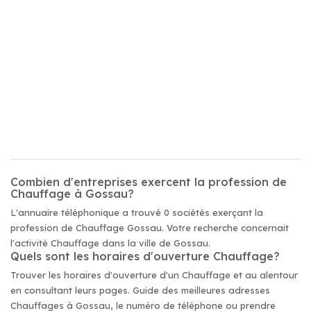
Combien d'entreprises exercent la profession de
Chauffage à Gossau?
L'annuaire téléphonique a trouvé 0 sociétés exerçant la
profession de Chauffage Gossau. Votre recherche concernait
l'activité Chauffage dans la ville de Gossau.
Quels sont les horaires d'ouverture Chauffage?
Trouver les horaires d'ouverture d'un Chauffage et au alentour
en consultant leurs pages. Guide des meilleures adresses
Chauffages à Gossau, le numéro de téléphone ou prendre