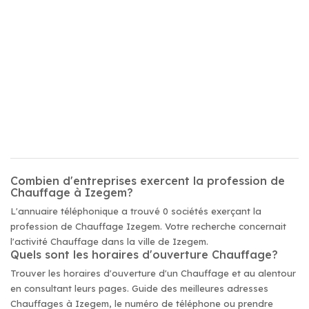
Combien d'entreprises exercent la profession de
Chauffage à Izegem?
L'annuaire téléphonique a trouvé 0 sociétés exerçant la
profession de Chauffage Izegem. Votre recherche concernait
l'activité Chauffage dans la ville de Izegem.
Quels sont les horaires d'ouverture Chauffage?
Trouver les horaires d'ouverture d'un Chauffage et au alentour
en consultant leurs pages. Guide des meilleures adresses
Chauffages à Izegem, le numéro de téléphone ou prendre