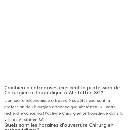
Combien d'entreprises exercent la profession de
Chirurgien orthopédique à Altstätten SG?
L'annuaire téléphonique a trouvé 0 sociétés exerçant la
profession de Chirurgien orthopédique Altstätten SG. Votre
recherche concernait l'activité Chirurgien orthopédique dans la
ville de Altstätten SG.
Quels sont les horaires d'ouverture Chirurgien