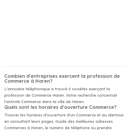
Combien d'entreprises exercent la profession de
Commerce à Haren?
L'annuaire téléphonique a trouvé 0 sociétés exerçant la
profession de Commerce Haren. Votre recherche concernait
l'activité Commerce dans la ville de Haren.
Quels sont les horaires d'ouverture Commerce?
Trouver les horaires d'ouverture d'un Commerce et au alentour
en consultant leurs pages. Guide des meilleures adresses
Commerces à Haren, le numéro de téléphone ou prendre