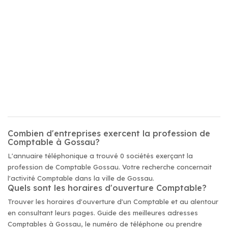
Combien d'entreprises exercent la profession de
Comptable à Gossau?
L'annuaire téléphonique a trouvé 0 sociétés exerçant la
profession de Comptable Gossau. Votre recherche concernait
l'activité Comptable dans la ville de Gossau.
Quels sont les horaires d'ouverture Comptable?
Trouver les horaires d'ouverture d'un Comptable et au alentour
en consultant leurs pages. Guide des meilleures adresses
Comptables à Gossau, le numéro de téléphone ou prendre